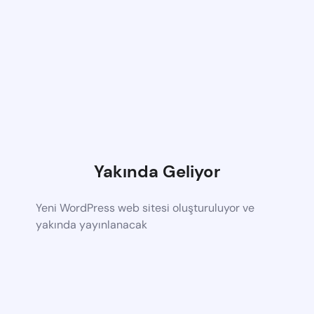
Yakında Geliyor
Yeni WordPress web sitesi oluşturuluyor ve
yakında yayınlanacak