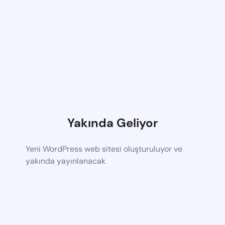
Yakında Geliyor
Yeni WordPress web sitesi oluşturuluyor ve
yakında yayınlanacak