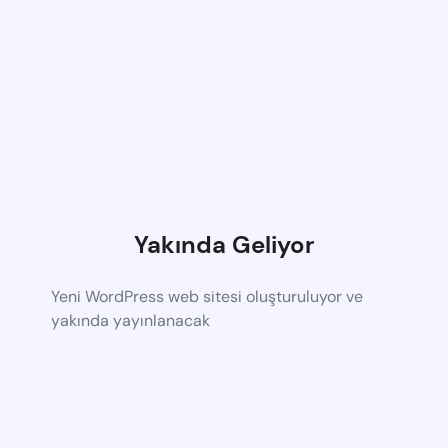
Yakında Geliyor
Yeni WordPress web sitesi oluşturuluyor ve
yakında yayınlanacak