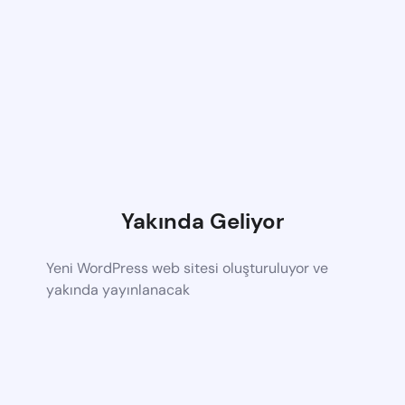
Yakında Geliyor
Yeni WordPress web sitesi oluşturuluyor ve
yakında yayınlanacak