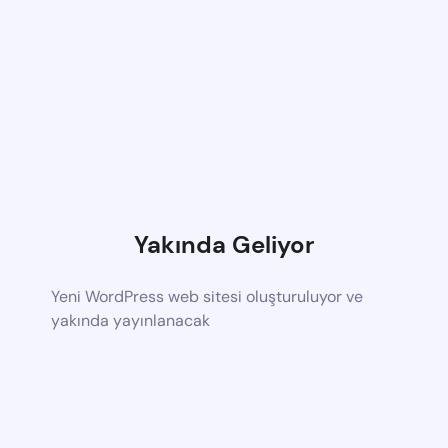
Yakında Geliyor
Yeni WordPress web sitesi oluşturuluyor ve
yakında yayınlanacak