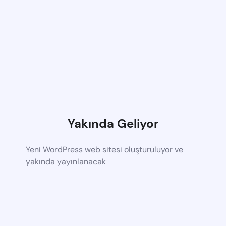
Yakında Geliyor
Yeni WordPress web sitesi oluşturuluyor ve
yakında yayınlanacak