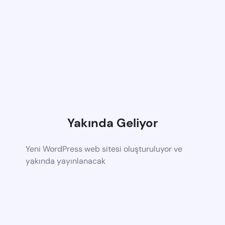
Yakında Geliyor
Yeni WordPress web sitesi oluşturuluyor ve
yakında yayınlanacak