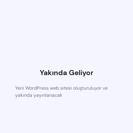
Yakında Geliyor
Yeni WordPress web sitesi oluşturuluyor ve
yakında yayınlanacak