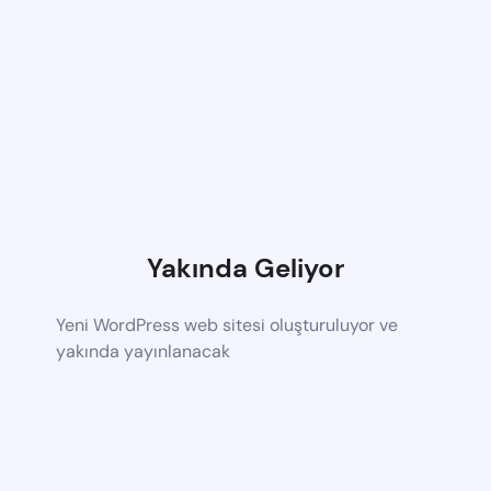
Yakında Geliyor
Yeni WordPress web sitesi oluşturuluyor ve
yakında yayınlanacak