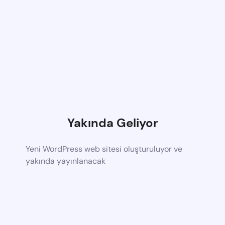
Yakında Geliyor
Yeni WordPress web sitesi oluşturuluyor ve
yakında yayınlanacak