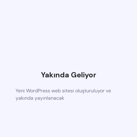
Yakında Geliyor
Yeni WordPress web sitesi oluşturuluyor ve
yakında yayınlanacak