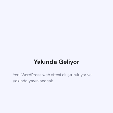
Yakında Geliyor
Yeni WordPress web sitesi oluşturuluyor ve
yakında yayınlanacak