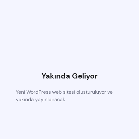
Yakında Geliyor
Yeni WordPress web sitesi oluşturuluyor ve
yakında yayınlanacak