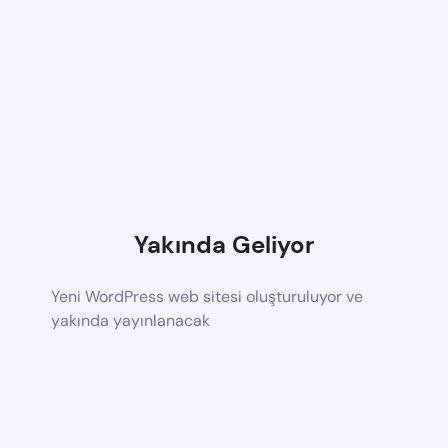
Yakında Geliyor
Yeni WordPress web sitesi oluşturuluyor ve
yakında yayınlanacak