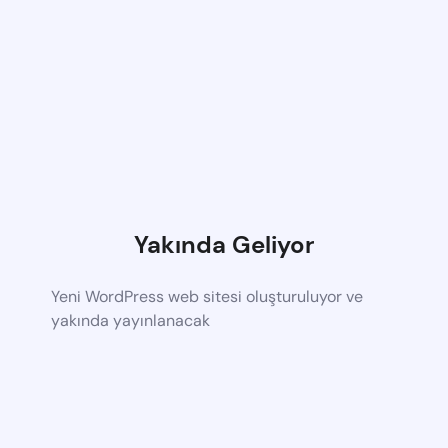
Yakında Geliyor
Yeni WordPress web sitesi oluşturuluyor ve
yakında yayınlanacak