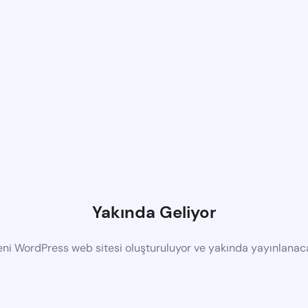
Yakında Geliyor
eni WordPress web sitesi oluşturuluyor ve yakında yayınlanac