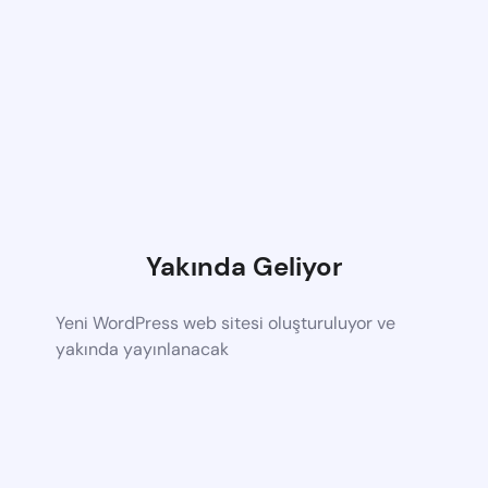
Yakında Geliyor
Yeni WordPress web sitesi oluşturuluyor ve
yakında yayınlanacak