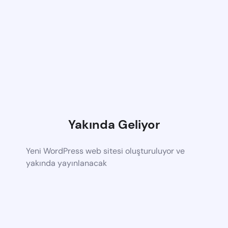
Yakında Geliyor
Yeni WordPress web sitesi oluşturuluyor ve
yakında yayınlanacak