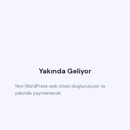
Yakında Geliyor
Yeni WordPress web sitesi oluşturuluyor ve
yakında yayınlanacak