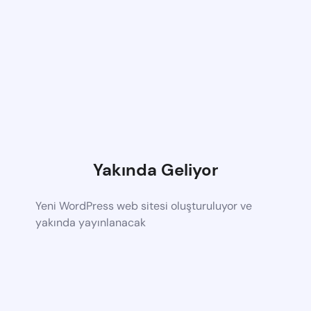
Yakında Geliyor
Yeni WordPress web sitesi oluşturuluyor ve
yakında yayınlanacak