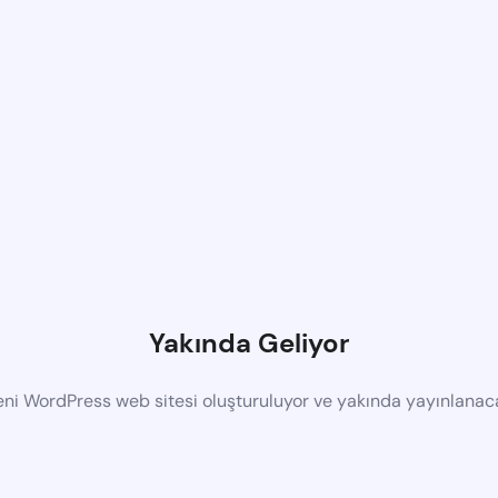
Yakında Geliyor
eni WordPress web sitesi oluşturuluyor ve yakında yayınlanac