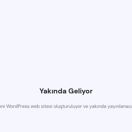
Yakında Geliyor
eni WordPress web sitesi oluşturuluyor ve yakında yayınlanac