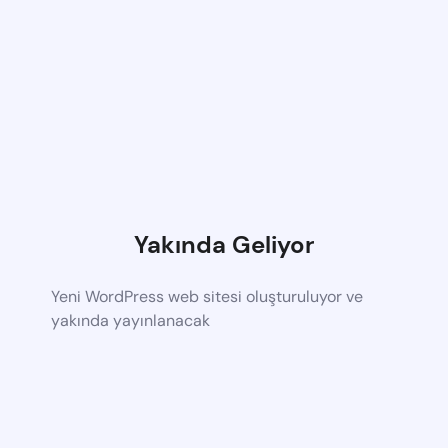
Yakında Geliyor
Yeni WordPress web sitesi oluşturuluyor ve
yakında yayınlanacak