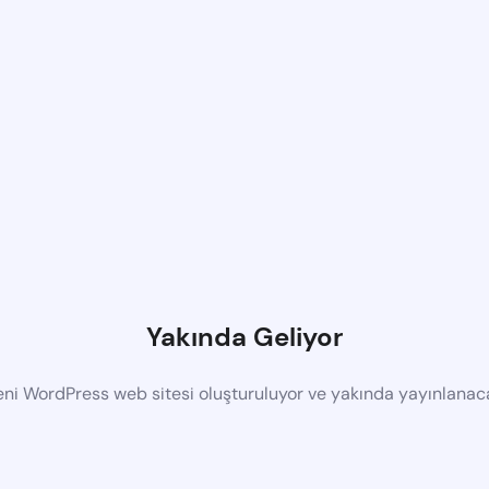
Yakında Geliyor
eni WordPress web sitesi oluşturuluyor ve yakında yayınlanac