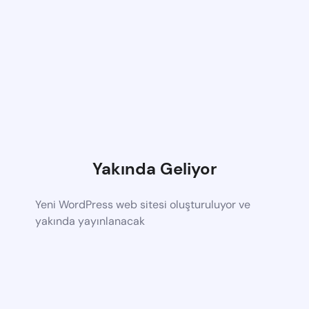
Yakında Geliyor
Yeni WordPress web sitesi oluşturuluyor ve
yakında yayınlanacak