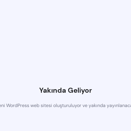
Yakında Geliyor
eni WordPress web sitesi oluşturuluyor ve yakında yayınlanac