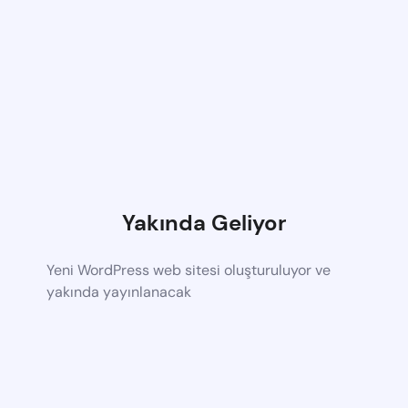
Yakında Geliyor
Yeni WordPress web sitesi oluşturuluyor ve
yakında yayınlanacak