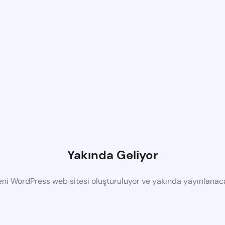
Yakında Geliyor
eni WordPress web sitesi oluşturuluyor ve yakında yayınlanac