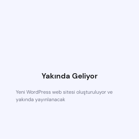
Yakında Geliyor
Yeni WordPress web sitesi oluşturuluyor ve
yakında yayınlanacak