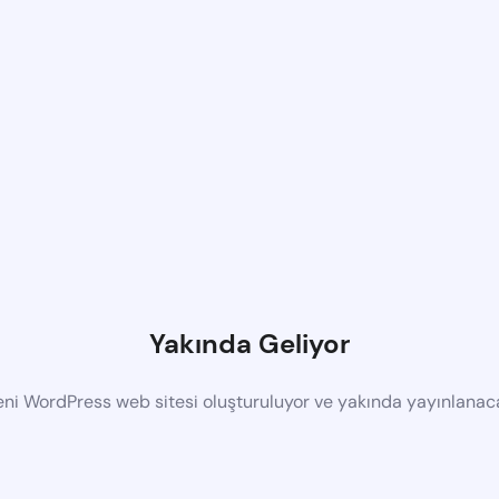
Yakında Geliyor
eni WordPress web sitesi oluşturuluyor ve yakında yayınlanac