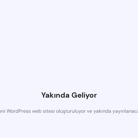
Yakında Geliyor
eni WordPress web sitesi oluşturuluyor ve yakında yayınlanac