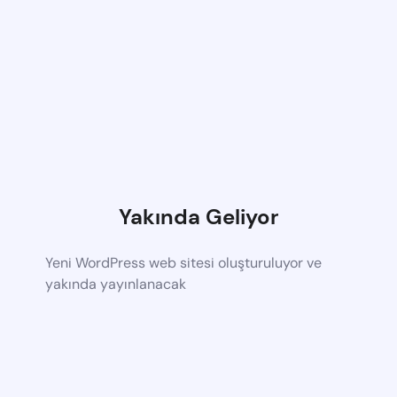
Yakında Geliyor
Yeni WordPress web sitesi oluşturuluyor ve
yakında yayınlanacak