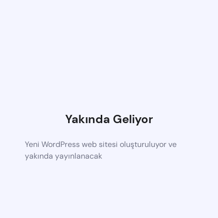
Yakında Geliyor
Yeni WordPress web sitesi oluşturuluyor ve
yakında yayınlanacak