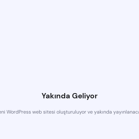
Yakında Geliyor
eni WordPress web sitesi oluşturuluyor ve yakında yayınlanac