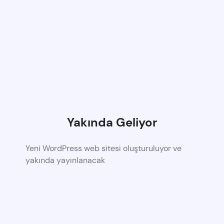
Yakında Geliyor
Yeni WordPress web sitesi oluşturuluyor ve
yakında yayınlanacak