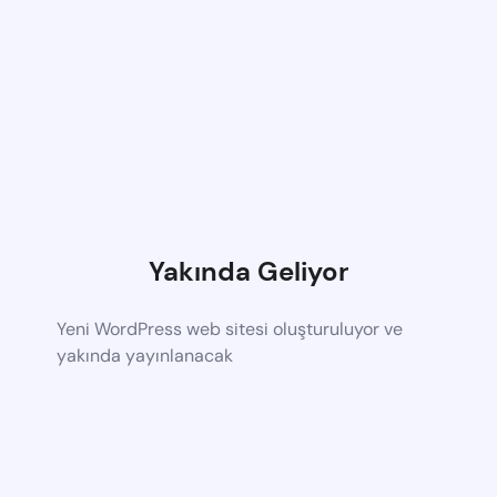
Yakında Geliyor
Yeni WordPress web sitesi oluşturuluyor ve
yakında yayınlanacak