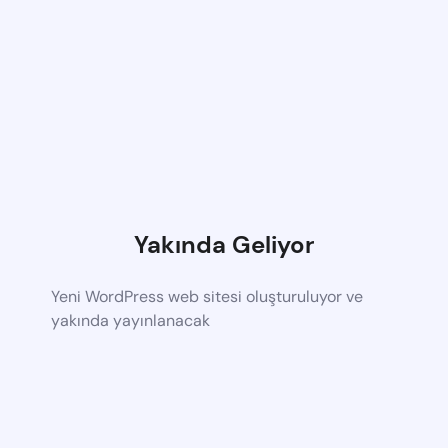
Yakında Geliyor
Yeni WordPress web sitesi oluşturuluyor ve
yakında yayınlanacak