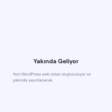
Yakında Geliyor
Yeni WordPress web sitesi oluşturuluyor ve
yakında yayınlanacak