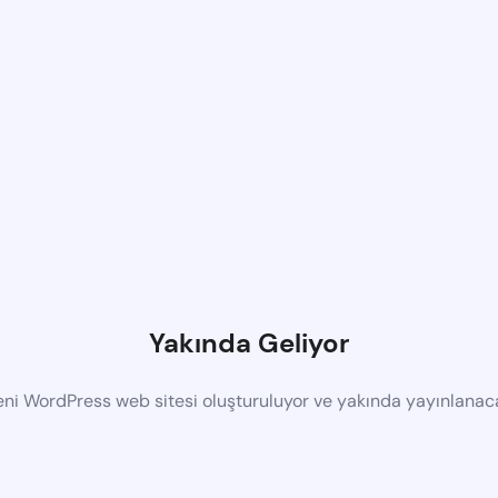
Yakında Geliyor
eni WordPress web sitesi oluşturuluyor ve yakında yayınlanac