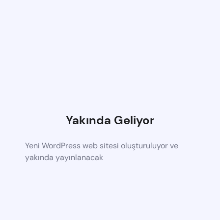
Yakında Geliyor
Yeni WordPress web sitesi oluşturuluyor ve
yakında yayınlanacak