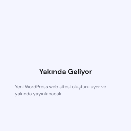
Yakında Geliyor
Yeni WordPress web sitesi oluşturuluyor ve
yakında yayınlanacak