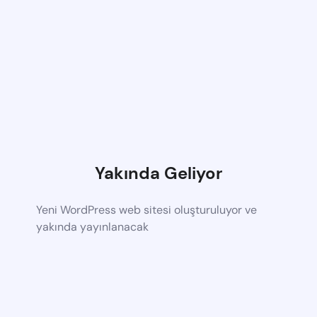
Yakında Geliyor
Yeni WordPress web sitesi oluşturuluyor ve
yakında yayınlanacak