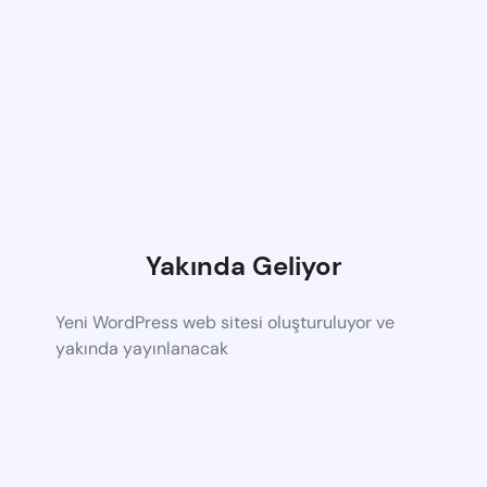
Yakında Geliyor
Yeni WordPress web sitesi oluşturuluyor ve
yakında yayınlanacak