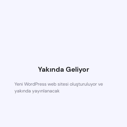
Yakında Geliyor
Yeni WordPress web sitesi oluşturuluyor ve
yakında yayınlanacak