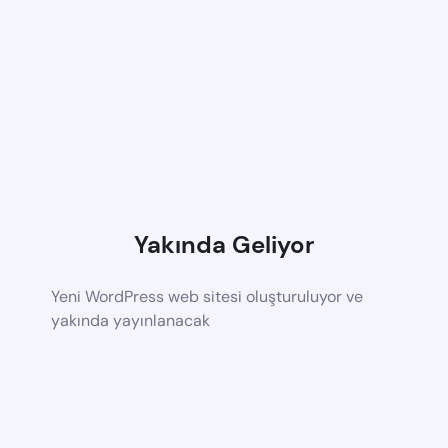
Yakında Geliyor
Yeni WordPress web sitesi oluşturuluyor ve
yakında yayınlanacak