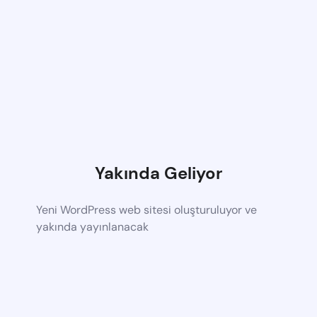
Yakında Geliyor
Yeni WordPress web sitesi oluşturuluyor ve
yakında yayınlanacak