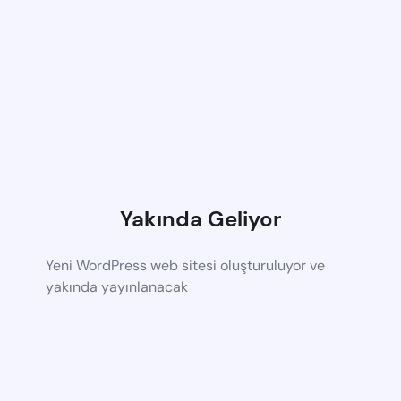
Yakında Geliyor
Yeni WordPress web sitesi oluşturuluyor ve
yakında yayınlanacak