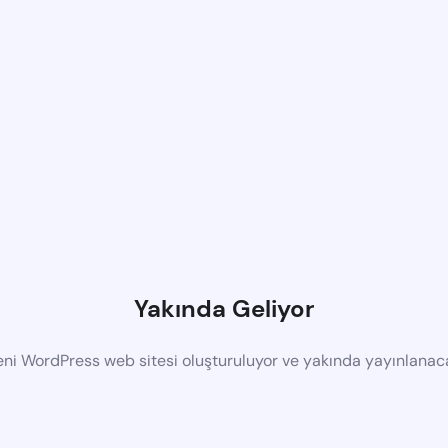
Yakında Geliyor
eni WordPress web sitesi oluşturuluyor ve yakında yayınlanac