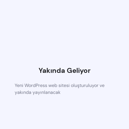
Yakında Geliyor
Yeni WordPress web sitesi oluşturuluyor ve
yakında yayınlanacak